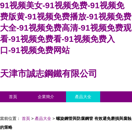
91视频美女-91视频免费-91视频免
费版黄-91视频免费播放-91视频免费
大全-91视频免费高清-91视频免费观
看-91视频免费看-91视频免费入
口-91视频免费网站
天津市誠志鋼鐵有限公司
首頁
企業簡介
產品大全
聯系我們
企業信息
訪客留言
當前位置：
首頁
>
產品大全
>
螺旋鋼管與防腐鋼管 有效避免磨損與腐蝕
的策略