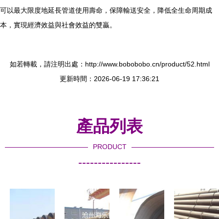
可以最大限度地延長管道使用壽命，保障輸送安全，降低全生命周期成
本，實現經濟效益與社會效益的雙贏。
如若轉載，請注明出處：http://www.bobobobo.cn/product/52.html
更新時間：2026-06-19 17:36:21
產品列表
PRODUCT
----------------